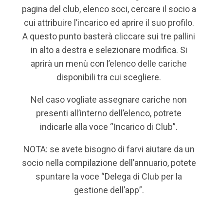
pagina del club, elenco soci, cercare il socio a
cui attribuire l’incarico ed aprire il suo profilo.
A questo punto basterà cliccare sui tre pallini
in alto a destra e selezionare modifica. Si
aprirà un menù con l’elenco delle cariche
disponibili tra cui scegliere.
Nel caso vogliate assegnare cariche non
presenti all’interno dell’elenco, potrete
indicarle alla voce “Incarico di Club”.
NOTA: se avete bisogno di farvi aiutare da un
socio nella compilazione dell’annuario, potete
spuntare la voce “Delega di Club per la
gestione dell’app”.