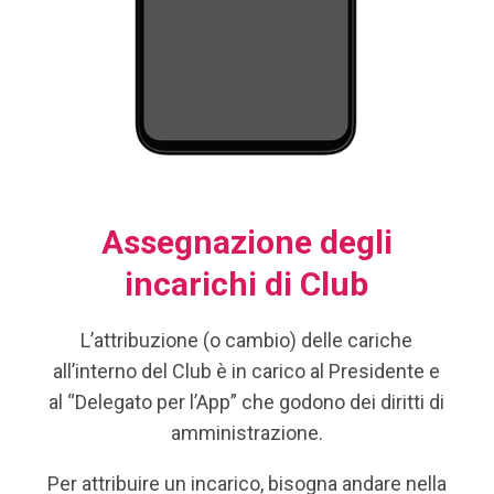
Assegnazione degli
incarichi di Club
L’attribuzione (o cambio) delle cariche
all’interno del Club è in carico al Presidente e
al “Delegato per l’App” che godono dei diritti di
amministrazione.
Per attribuire un incarico, bisogna andare nella