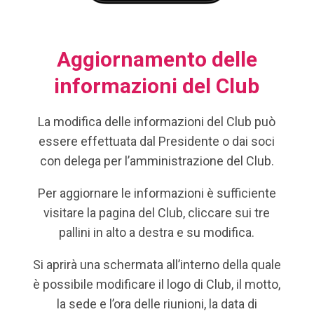
Aggiornamento delle
informazioni del Club
La modifica delle informazioni del Club può
essere effettuata dal Presidente o dai soci
con delega per l’amministrazione del Club.
Per aggiornare le informazioni è sufficiente
visitare la pagina del Club, cliccare sui tre
pallini in alto a destra e su modifica.
Si aprirà una schermata all’interno della quale
è possibile modificare il logo di Club, il motto,
la sede e l’ora delle riunioni, la data di