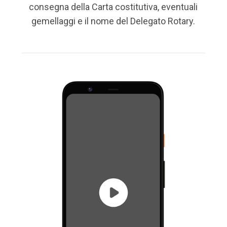
consegna della Carta costitutiva, eventuali
gemellaggi e il nome del Delegato Rotary.