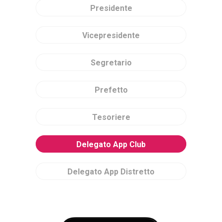
Presidente
Vicepresidente
Segretario
Prefetto
Tesoriere
Delegato App Club
Delegato App Distretto