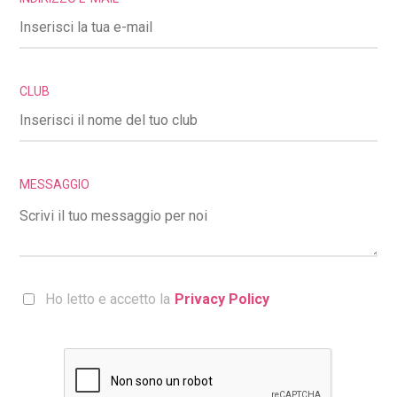
CLUB
MESSAGGIO
Ho letto e accetto la
Privacy Policy