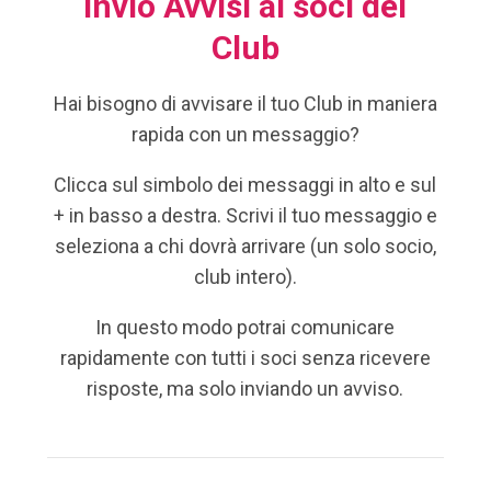
Invio Avvisi ai soci del
Club
Hai bisogno di avvisare il tuo Club in maniera
rapida con un messaggio?
Clicca sul simbolo dei messaggi in alto e sul
+ in basso a destra. Scrivi il tuo messaggio e
seleziona a chi dovrà arrivare (un solo socio,
club intero).
In questo modo potrai comunicare
rapidamente con tutti i soci senza ricevere
risposte, ma solo inviando un avviso.