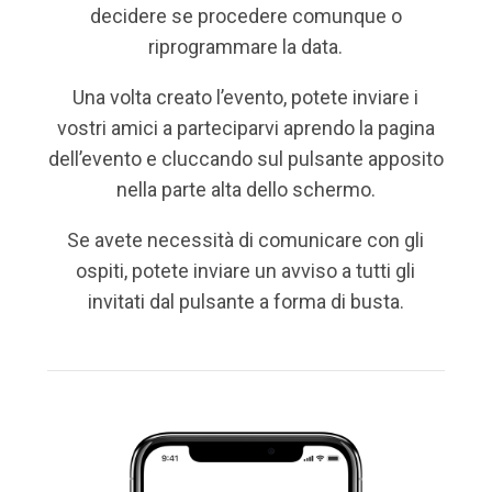
decidere se procedere comunque o
riprogrammare la data.
Una volta creato l’evento, potete inviare i
vostri amici a parteciparvi aprendo la pagina
dell’evento e cluccando sul pulsante apposito
nella parte alta dello schermo.
Se avete necessità di comunicare con gli
ospiti, potete inviare un avviso a tutti gli
invitati dal pulsante a forma di busta.