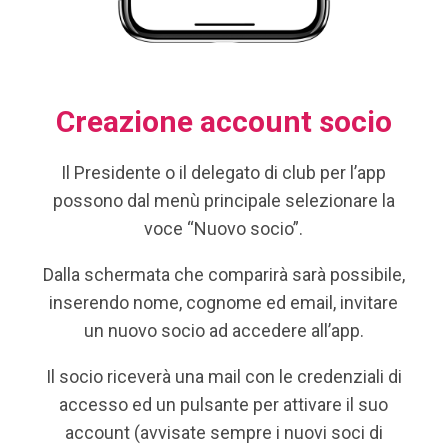
Creazione account socio
Il Presidente o il delegato di club per l’app
possono dal menù principale selezionare la
voce “Nuovo socio”.
Dalla schermata che comparirà sarà possibile,
inserendo nome, cognome ed email, invitare
un nuovo socio ad accedere all’app.
Il socio riceverà una mail con le credenziali di
accesso ed un pulsante per attivare il suo
account (avvisate sempre i nuovi soci di