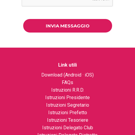
INVIA MESSAGGIO
Link utili
Download (
Android
·
iOS
)
FAQs
Istruzioni R.R.D.
Istruzioni Presidente
Istruzioni Segretario
Istruzioni Prefetto
Istruzioni Tesoriere
Istruzioni Delegato Club