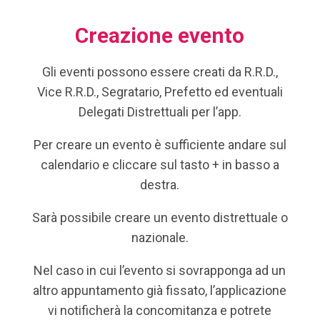
Creazione evento
Gli eventi possono essere creati da R.R.D.,
Vice R.R.D., Segratario, Prefetto ed eventuali
Delegati Distrettuali per l’app.
Per creare un evento è sufficiente andare sul
calendario e cliccare sul tasto + in basso a
destra.
Sarà possibile creare un evento distrettuale o
nazionale.
Nel caso in cui l’evento si sovrapponga ad un
altro appuntamento già fissato, l’applicazione
vi notificherà la concomitanza e potrete